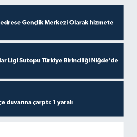
edrese Gençlik Merkezi Olarak hizmete
ar Ligi Sutopu Türkiye Birinciliği Niğde’de
 duvarına çarptı: 1 yaralı