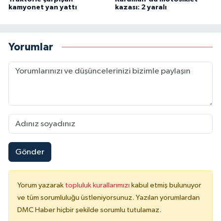
kamyonet yan yattı
kazası: 2 yaralı
Yorumlar
Gönder
Yorum yazarak
topluluk kurallarımızı
kabul etmiş bulunuyor
ve tüm sorumluluğu üstleniyorsunuz. Yazılan yorumlardan
DMC Haber hiçbir şekilde sorumlu tutulamaz.