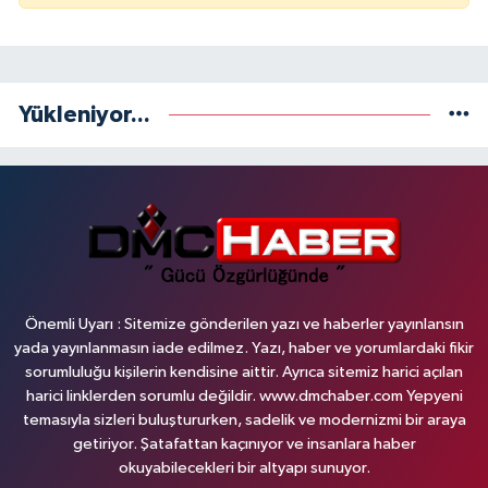
Yükleniyor...
Önemli Uyarı : Sitemize gönderilen yazı ve haberler yayınlansın
yada yayınlanmasın iade edilmez. Yazı, haber ve yorumlardaki fikir
sorumluluğu kişilerin kendisine aittir. Ayrıca sitemiz harici açılan
harici linklerden sorumlu değildir. www.dmchaber.com Yepyeni
temasıyla sizleri buluştururken, sadelik ve modernizmi bir araya
getiriyor. Şatafattan kaçınıyor ve insanlara haber
okuyabilecekleri bir altyapı sunuyor.