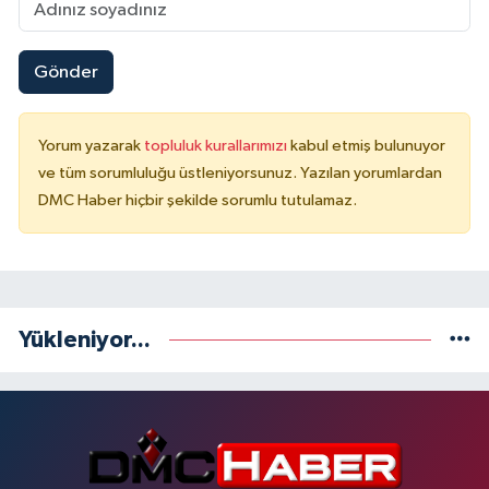
Gönder
Yorum yazarak
topluluk kurallarımızı
kabul etmiş bulunuyor
ve tüm sorumluluğu üstleniyorsunuz. Yazılan yorumlardan
DMC Haber hiçbir şekilde sorumlu tutulamaz.
Yükleniyor...