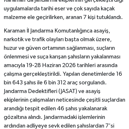
uygulamalarda tarihi eser ve çok sayıda kaçak
malzeme ele geçirilirken, aranan 7 kişi tutuklandı.
Karaman İl Jandarma Komutanlığınca asayiş,
narkotik ve trafik olayları başta olmak üzere,
huzur ve güven ortamının sağlanması, suçların
önlenmesi ve suça karışan şahısların yakalanması
amacıyla 19-28 Haziran 2026 tarihleri arasında
çalışma gerçekleştirildi. Yapılan denetimlerde 16
bin 643 şahıs ile 6 bin 312 araç sorgulandı.
Jandarma Dedektifleri (JASAT) ve asayiş
ekiplerinin çalışmaları neticesinde çeşitli suçlardan
arandığı tespit edilen 46 şahıs yakalanarak
gözaltına alındı. Jandarmadaki işlemlerinin
ardından adliyeye sevk edilen şahıslardan 7'si