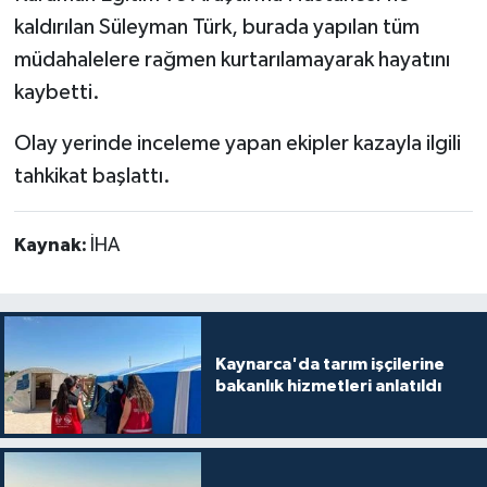
kaldırılan Süleyman Türk, burada yapılan tüm
müdahalelere rağmen kurtarılamayarak hayatını
kaybetti.
Olay yerinde inceleme yapan ekipler kazayla ilgili
tahkikat başlattı.
Kaynak:
İHA
Kaynarca'da tarım işçilerine
bakanlık hizmetleri anlatıldı