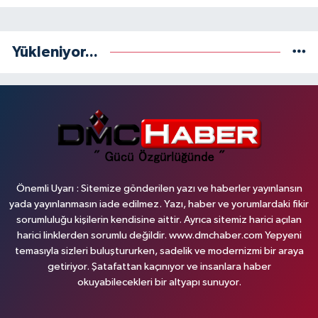
Yükleniyor...
Önemli Uyarı : Sitemize gönderilen yazı ve haberler yayınlansın
yada yayınlanmasın iade edilmez. Yazı, haber ve yorumlardaki fikir
sorumluluğu kişilerin kendisine aittir. Ayrıca sitemiz harici açılan
harici linklerden sorumlu değildir. www.dmchaber.com Yepyeni
temasıyla sizleri buluştururken, sadelik ve modernizmi bir araya
getiriyor. Şatafattan kaçınıyor ve insanlara haber
okuyabilecekleri bir altyapı sunuyor.