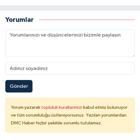
Yorumlar
Gönder
Yorum yazarak
topluluk kurallarımızı
kabul etmiş bulunuyor
ve tüm sorumluluğu üstleniyorsunuz. Yazılan yorumlardan
DMC Haber hiçbir şekilde sorumlu tutulamaz.