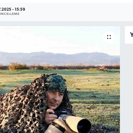
.2025 - 15:59
ÜNCELLEME
Y