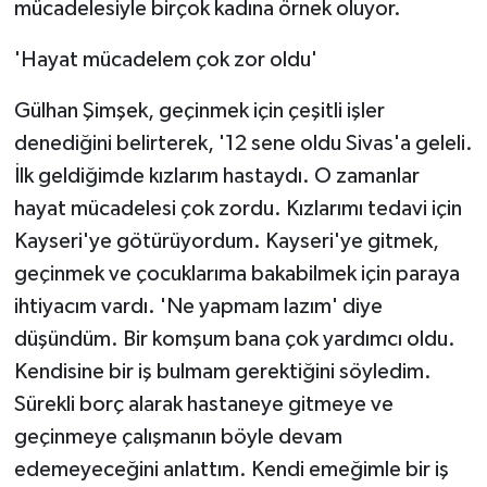
mücadelesiyle birçok kadına örnek oluyor.
'Hayat mücadelem çok zor oldu'
Gülhan Şimşek, geçinmek için çeşitli işler
denediğini belirterek, '12 sene oldu Sivas'a geleli.
İlk geldiğimde kızlarım hastaydı. O zamanlar
hayat mücadelesi çok zordu. Kızlarımı tedavi için
Kayseri'ye götürüyordum. Kayseri'ye gitmek,
geçinmek ve çocuklarıma bakabilmek için paraya
ihtiyacım vardı. 'Ne yapmam lazım' diye
düşündüm. Bir komşum bana çok yardımcı oldu.
Kendisine bir iş bulmam gerektiğini söyledim.
Sürekli borç alarak hastaneye gitmeye ve
geçinmeye çalışmanın böyle devam
edemeyeceğini anlattım. Kendi emeğimle bir iş