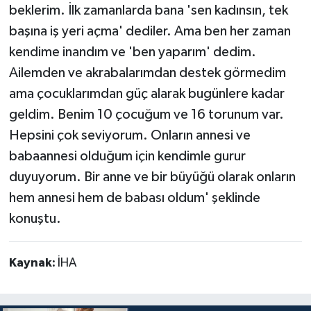
beklerim. İlk zamanlarda bana 'sen kadınsın, tek
başına iş yeri açma' dediler. Ama ben her zaman
kendime inandım ve 'ben yaparım' dedim.
Ailemden ve akrabalarımdan destek görmedim
ama çocuklarımdan güç alarak bugünlere kadar
geldim. Benim 10 çocuğum ve 16 torunum var.
Hepsini çok seviyorum. Onların annesi ve
babaannesi olduğum için kendimle gurur
duyuyorum. Bir anne ve bir büyüğü olarak onların
hem annesi hem de babası oldum' şeklinde
konuştu.
Kaynak:
İHA