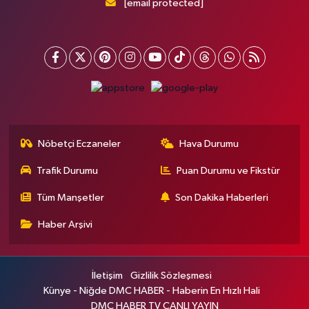
[email protected]
Nöbetçi Eczaneler
Hava Durumu
Trafik Durumu
Puan Durumu ve Fikstür
Tüm Manşetler
Son Dakika Haberleri
Haber Arşivi
İletişim
Gizlilik Sözleşmesi
Künye - Niğde DMC HABER - Haberin En Hızlı Hali
DMC HABER TV CANLI YAYIN