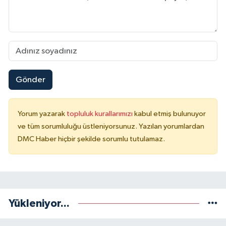
Gönder
Yorum yazarak
topluluk kurallarımızı
kabul etmiş bulunuyor
ve tüm sorumluluğu üstleniyorsunuz. Yazılan yorumlardan
DMC Haber hiçbir şekilde sorumlu tutulamaz.
Yükleniyor...