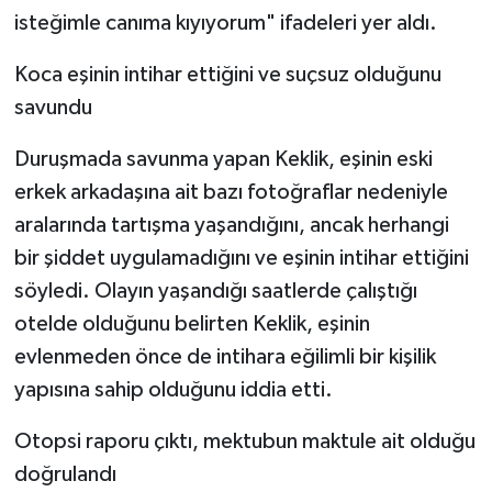
isteğimle canıma kıyıyorum" ifadeleri yer aldı.
Koca eşinin intihar ettiğini ve suçsuz olduğunu
savundu
Duruşmada savunma yapan Keklik, eşinin eski
erkek arkadaşına ait bazı fotoğraflar nedeniyle
aralarında tartışma yaşandığını, ancak herhangi
bir şiddet uygulamadığını ve eşinin intihar ettiğini
söyledi. Olayın yaşandığı saatlerde çalıştığı
otelde olduğunu belirten Keklik, eşinin
evlenmeden önce de intihara eğilimli bir kişilik
yapısına sahip olduğunu iddia etti.
Otopsi raporu çıktı, mektubun maktule ait olduğu
doğrulandı