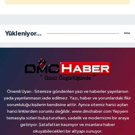
Yükleniyor...
Önemli Uyarı : Sitemize gönderilen yazı ve haberler yayınlansın
yada yayınlanmasın iade edilmez. Yazı, haber ve yorumlardaki fikir
sorumluluğu kişilerin kendisine aittir. Ayrıca sitemiz harici açılan
harici linklerden sorumlu değildir. www.dmchaber.com Yepyeni
temasıyla sizleri buluştururken, sadelik ve modernizmi bir araya
getiriyor. Şatafattan kaçınıyor ve insanlara haber
okuyabilecekleri bir altyapı sunuyor.