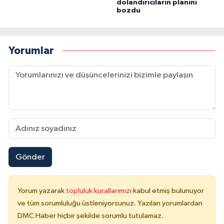
dolandırıcıların planını
bozdu
Yorumlar
Gönder
Yorum yazarak
topluluk kurallarımızı
kabul etmiş bulunuyor
ve tüm sorumluluğu üstleniyorsunuz. Yazılan yorumlardan
DMC Haber hiçbir şekilde sorumlu tutulamaz.