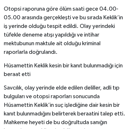
Otopsi raporuna göre ölüm saati gece 04.00-
05.00 arasında gerçekleşti ve bu sırada Keklik’in
iş yerinde olduğu tespit edildi. Olay yerindeki
tüfekle deneme atışı yapıldığı ve intihar
mektubunun maktule ait olduğu kriminal
raporlarla doğrulandı.
Hüsamettin Keklik kesin bir kanıt bulunmadığı için
beraat etti
Savcılık, olay yerinde elde edilen deliller, adli tıp
bulguları ve otopsi raporları sonucunda
Hüsamettin Keklik’in suç işlediğine dair kesin bir
kanıt bulunmadığını belirterek beraatini talep etti.
Mahkeme heyeti de bu doğrultuda sanığın