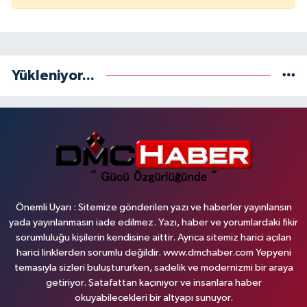
Yükleniyor...
Önemli Uyarı : Sitemize gönderilen yazı ve haberler yayınlansın
yada yayınlanmasın iade edilmez. Yazı, haber ve yorumlardaki fikir
sorumluluğu kişilerin kendisine aittir. Ayrıca sitemiz harici açılan
harici linklerden sorumlu değildir. www.dmchaber.com Yepyeni
temasıyla sizleri buluştururken, sadelik ve modernizmi bir araya
getiriyor. Şatafattan kaçınıyor ve insanlara haber
okuyabilecekleri bir altyapı sunuyor.