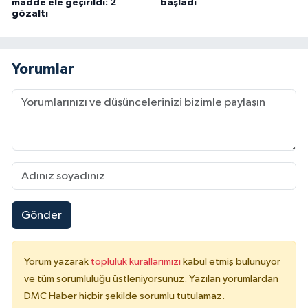
madde ele geçirildi: 2
başladı
gözaltı
Yorumlar
Gönder
Yorum yazarak
topluluk kurallarımızı
kabul etmiş bulunuyor
ve tüm sorumluluğu üstleniyorsunuz. Yazılan yorumlardan
DMC Haber hiçbir şekilde sorumlu tutulamaz.