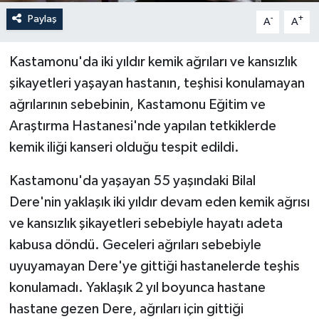
Paylaş
-
+
A
A
Kastamonu'da iki yıldır kemik ağrıları ve kansızlık
şikayetleri yaşayan hastanın, teşhisi konulamayan
ağrılarının sebebinin, Kastamonu Eğitim ve
Araştırma Hastanesi'nde yapılan tetkiklerde
kemik iliği kanseri olduğu tespit edildi.
Kastamonu'da yaşayan 55 yaşındaki Bilal
Dere'nin yaklaşık iki yıldır devam eden kemik ağrısı
ve kansızlık şikayetleri sebebiyle hayatı adeta
kabusa döndü. Geceleri ağrıları sebebiyle
uyuyamayan Dere'ye gittiği hastanelerde teşhis
konulamadı. Yaklaşık 2 yıl boyunca hastane
hastane gezen Dere, ağrıları için gittiği