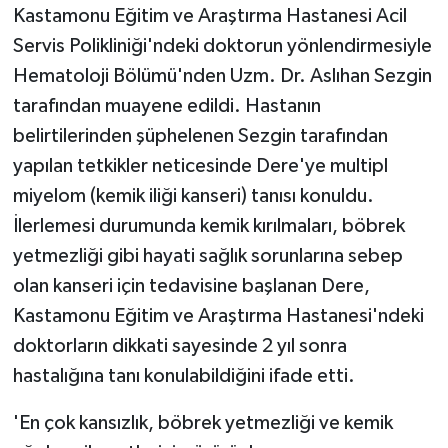
Kastamonu Eğitim ve Araştırma Hastanesi Acil
Servis Polikliniği'ndeki doktorun yönlendirmesiyle
Hematoloji Bölümü'nden Uzm. Dr. Aslıhan Sezgin
tarafından muayene edildi. Hastanın
belirtilerinden şüphelenen Sezgin tarafından
yapılan tetkikler neticesinde Dere'ye multipl
miyelom (kemik iliği kanseri) tanısı konuldu.
İlerlemesi durumunda kemik kırılmaları, böbrek
yetmezliği gibi hayati sağlık sorunlarına sebep
olan kanseri için tedavisine başlanan Dere,
Kastamonu Eğitim ve Araştırma Hastanesi'ndeki
doktorların dikkati sayesinde 2 yıl sonra
hastalığına tanı konulabildiğini ifade etti.
'En çok kansızlık, böbrek yetmezliği ve kemik