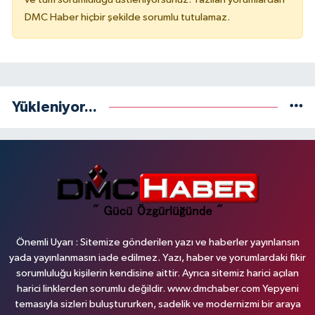
DMC Haber hiçbir şekilde sorumlu tutulamaz.
Yükleniyor...
Önemli Uyarı : Sitemize gönderilen yazı ve haberler yayınlansın
yada yayınlanmasın iade edilmez. Yazı, haber ve yorumlardaki fikir
sorumluluğu kişilerin kendisine aittir. Ayrıca sitemiz harici açılan
harici linklerden sorumlu değildir. www.dmchaber.com Yepyeni
temasıyla sizleri buluştururken, sadelik ve modernizmi bir araya