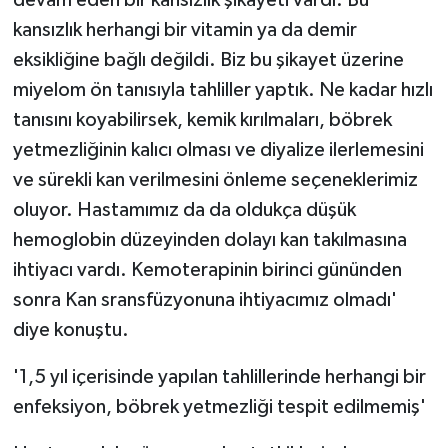
kansızlık herhangi bir vitamin ya da demir
eksikliğine bağlı değildi. Biz bu şikayet üzerine
miyelom ön tanısıyla tahliller yaptık. Ne kadar hızlı
tanısını koyabilirsek, kemik kırılmaları, böbrek
yetmezliğinin kalıcı olması ve diyalize ilerlemesini
ve sürekli kan verilmesini önleme seçeneklerimiz
oluyor. Hastamımız da da oldukça düşük
hemoglobin düzeyinden dolayı kan takılmasına
ihtiyacı vardı. Kemoterapinin birinci gününden
sonra Kan sransfüzyonuna ihtiyacımız olmadı'
diye konuştu.
'1,5 yıl içerisinde yapılan tahlillerinde herhangi bir
enfeksiyon, böbrek yetmezliği tespit edilmemiş'