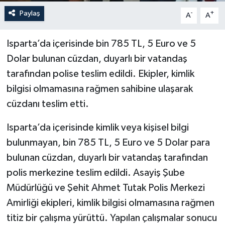
Paylaş
-
+
A
A
Isparta’da içerisinde bin 785 TL, 5 Euro ve 5
Dolar bulunan cüzdan, duyarlı bir vatandaş
tarafından polise teslim edildi. Ekipler, kimlik
bilgisi olmamasına rağmen sahibine ulaşarak
cüzdanı teslim etti.
Isparta’da içerisinde kimlik veya kişisel bilgi
bulunmayan, bin 785 TL, 5 Euro ve 5 Dolar para
bulunan cüzdan, duyarlı bir vatandaş tarafından
polis merkezine teslim edildi. Asayiş Şube
Müdürlüğü ve Şehit Ahmet Tutak Polis Merkezi
Amirliği ekipleri, kimlik bilgisi olmamasına rağmen
titiz bir çalışma yürüttü. Yapılan çalışmalar sonucu