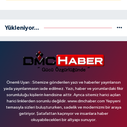
Yükleniyor...
Önemli Uyarı : Sitemize gönderilen yazı ve haberler yayınlansın
yada yayınlanmasın iade edilmez. Yazı, haber ve yorumlardaki fikir
sorumluluğu kişilerin kendisine aittir. Ayrıca sitemiz harici açılan
harici linklerden sorumlu değildir. www.dmchaber.com Yepyeni
temasıyla sizleri buluştururken, sadelik ve modernizmi bir araya
getiriyor. Şatafattan kaçınıyor ve insanlara haber
okuyabilecekleri bir altyapı sunuyor.