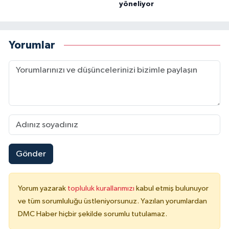
yöneliyor
Yorumlar
Gönder
Yorum yazarak
topluluk kurallarımızı
kabul etmiş bulunuyor
ve tüm sorumluluğu üstleniyorsunuz. Yazılan yorumlardan
DMC Haber hiçbir şekilde sorumlu tutulamaz.