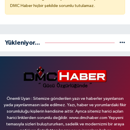
DMC Haber hiçbir şekilde sorumlu tutulamaz.
Yükleniyor...
Önemli Uyarı : Sitemize gönderilen yazı ve haberler yayınlansın
yada yayınlanmasın iade edilmez. Yazı, haber ve yorumlardaki fikir
sorumluluğu kişilerin kendisine aittir. Ayrıca sitemiz harici açılan
harici linklerden sorumlu değildir. www.dmchaber.com Yepyeni
temasıyla sizleri buluştururken, sadelik ve modernizmi bir araya