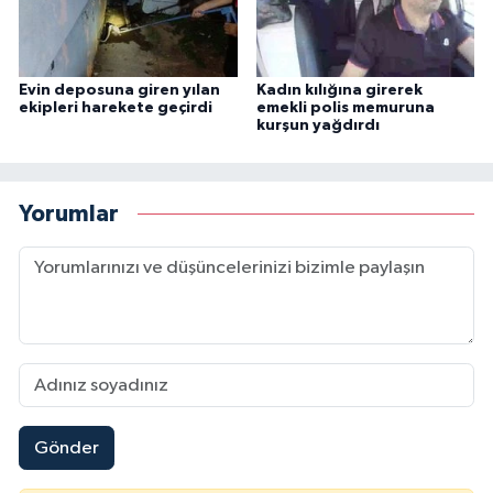
Evin deposuna giren yılan
Kadın kılığına girerek
ekipleri harekete geçirdi
emekli polis memuruna
kurşun yağdırdı
Yorumlar
Gönder