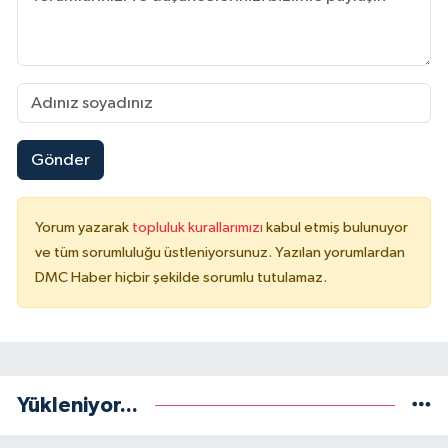
Gönder
Yorum yazarak
topluluk kurallarımızı
kabul etmiş bulunuyor
ve tüm sorumluluğu üstleniyorsunuz. Yazılan yorumlardan
DMC Haber hiçbir şekilde sorumlu tutulamaz.
Yükleniyor...