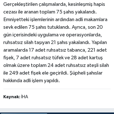
Gerçekleştirilen çalışmalarda, kesinleşmiş hapis
cezası ile aranan toplam 75 şahıs yakalandı.
Emniyetteki işlemlerinin ardından adli makamlara
sevk edilen 75 şahıs tutuklandı. Ayrıca, son 20
gün içerisindeki uygulama ve operasyonlarda,
ruhsatsız silah taşıyan 21 şahıs yakalandı. Yapılan
aramalarda 17 adet ruhsatsız tabanca, 221 adet
fişek, 7 adet ruhsatsız tüfek ve 28 adet kartuş
olmak üzere toplam 24 adet ruhsatsız ateşli silah
ile 249 adet fişek ele geçirildi. Şüpheli şahıslar
hakkında adli işlem yapıldı.
Kaynak:
İHA