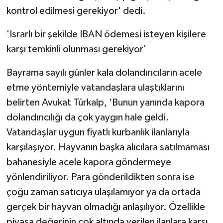
kontrol edilmesi gerekiyor' dedi.
'Israrlı bir şekilde IBAN ödemesi isteyen kişilere
karşı temkinli olunması gerekiyor'
Bayrama sayılı günler kala dolandırıcıların acele
etme yöntemiyle vatandaşlara ulaştıklarını
belirten Avukat Türkalp, 'Bunun yanında kapora
dolandırıcılığı da çok yaygın hale geldi.
Vatandaşlar uygun fiyatlı kurbanlık ilanlarıyla
karşılaşıyor. Hayvanın başka alıcılara satılmaması
bahanesiyle acele kapora göndermeye
yönlendiriliyor. Para gönderildikten sonra ise
çoğu zaman satıcıya ulaşılamıyor ya da ortada
gerçek bir hayvan olmadığı anlaşılıyor. Özellikle
piyasa değerinin çok altında verilen ilanlara karşı