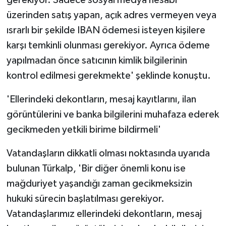
üzerinden satış yapan, açık adres vermeyen veya
ısrarlı bir şekilde IBAN ödemesi isteyen kişilere
karşı temkinli olunması gerekiyor. Ayrıca ödeme
yapılmadan önce satıcının kimlik bilgilerinin
kontrol edilmesi gerekmekte' şeklinde konuştu.
'Ellerindeki dekontların, mesaj kayıtlarını, ilan
görüntülerini ve banka bilgilerini muhafaza ederek
gecikmeden yetkili birime bildirmeli'
Vatandaşların dikkatli olması noktasında uyarıda
bulunan Türkalp, 'Bir diğer önemli konu ise
mağduriyet yaşandığı zaman gecikmeksizin
hukuki sürecin başlatılması gerekiyor.
Vatandaşlarımız ellerindeki dekontların, mesaj