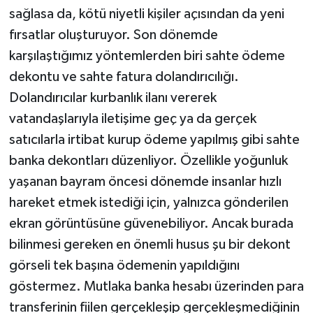
sağlasa da, kötü niyetli kişiler açısından da yeni
fırsatlar oluşturuyor. Son dönemde
karşılaştığımız yöntemlerden biri sahte ödeme
dekontu ve sahte fatura dolandırıcılığı.
Dolandırıcılar kurbanlık ilanı vererek
vatandaşlarıyla iletişime geç ya da gerçek
satıcılarla irtibat kurup ödeme yapılmış gibi sahte
banka dekontları düzenliyor. Özellikle yoğunluk
yaşanan bayram öncesi dönemde insanlar hızlı
hareket etmek istediği için, yalnızca gönderilen
ekran görüntüsüne güvenebiliyor. Ancak burada
bilinmesi gereken en önemli husus şu bir dekont
görseli tek başına ödemenin yapıldığını
göstermez. Mutlaka banka hesabı üzerinden para
transferinin fiilen gerçekleşip gerçekleşmediğinin