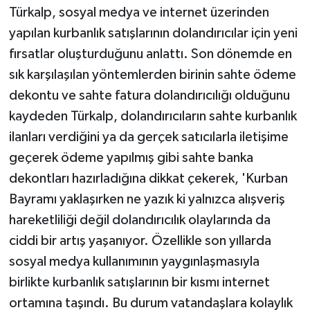
Türkalp, sosyal medya ve internet üzerinden
yapılan kurbanlık satışlarının dolandırıcılar için yeni
fırsatlar oluşturduğunu anlattı. Son dönemde en
sık karşılaşılan yöntemlerden birinin sahte ödeme
dekontu ve sahte fatura dolandırıcılığı olduğunu
kaydeden Türkalp, dolandırıcıların sahte kurbanlık
ilanları verdiğini ya da gerçek satıcılarla iletişime
geçerek ödeme yapılmış gibi sahte banka
dekontları hazırladığına dikkat çekerek, 'Kurban
Bayramı yaklaşırken ne yazık ki yalnızca alışveriş
hareketliliği değil dolandırıcılık olaylarında da
ciddi bir artış yaşanıyor. Özellikle son yıllarda
sosyal medya kullanımının yaygınlaşmasıyla
birlikte kurbanlık satışlarının bir kısmı internet
ortamına taşındı. Bu durum vatandaşlara kolaylık