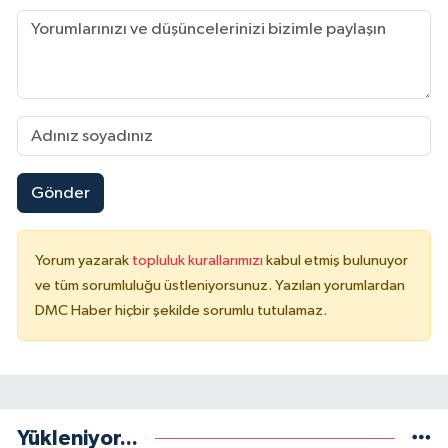
Gönder
Yorum yazarak
topluluk kurallarımızı
kabul etmiş bulunuyor
ve tüm sorumluluğu üstleniyorsunuz. Yazılan yorumlardan
DMC Haber hiçbir şekilde sorumlu tutulamaz.
Yükleniyor...