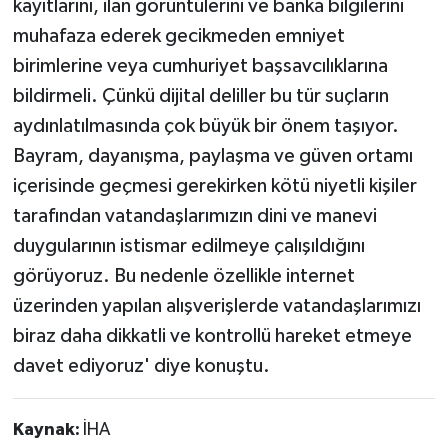
kayıtlarını, ilan görüntülerini ve banka bilgilerini
muhafaza ederek gecikmeden emniyet
birimlerine veya cumhuriyet başsavcılıklarına
bildirmeli. Çünkü dijital deliller bu tür suçların
aydınlatılmasında çok büyük bir önem taşıyor.
Bayram, dayanışma, paylaşma ve güven ortamı
içerisinde geçmesi gerekirken kötü niyetli kişiler
tarafından vatandaşlarımızın dini ve manevi
duygularının istismar edilmeye çalışıldığını
görüyoruz. Bu nedenle özellikle internet
üzerinden yapılan alışverişlerde vatandaşlarımızı
biraz daha dikkatli ve kontrollü hareket etmeye
davet ediyoruz' diye konuştu.
Kaynak:
İHA