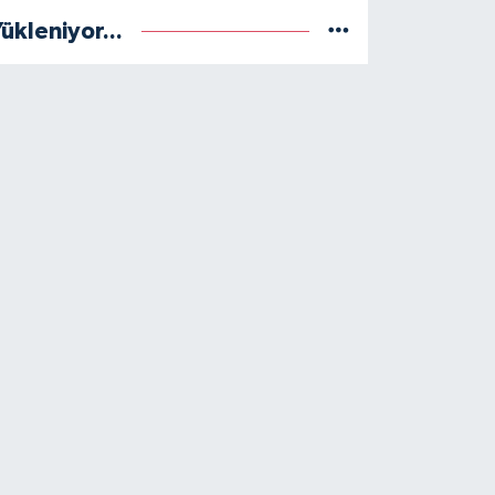
ükleniyor...