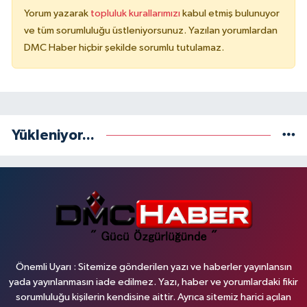
Yorum yazarak
topluluk kurallarımızı
kabul etmiş bulunuyor
ve tüm sorumluluğu üstleniyorsunuz. Yazılan yorumlardan
DMC Haber hiçbir şekilde sorumlu tutulamaz.
Yükleniyor...
Önemli Uyarı : Sitemize gönderilen yazı ve haberler yayınlansın
yada yayınlanmasın iade edilmez. Yazı, haber ve yorumlardaki fikir
sorumluluğu kişilerin kendisine aittir. Ayrıca sitemiz harici açılan