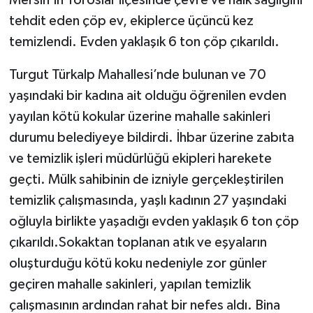
tehdit eden çöp ev, ekiplerce üçüncü kez
temizlendi. Evden yaklaşık 6 ton çöp çıkarıldı.
Turgut Türkalp Mahallesi’nde bulunan ve 70
yaşındaki bir kadına ait olduğu öğrenilen evden
yayılan kötü kokular üzerine mahalle sakinleri
durumu belediyeye bildirdi. İhbar üzerine zabıta
ve temizlik işleri müdürlüğü ekipleri harekete
geçti. Mülk sahibinin de izniyle gerçekleştirilen
temizlik çalışmasında, yaşlı kadının 27 yaşındaki
oğluyla birlikte yaşadığı evden yaklaşık 6 ton çöp
çıkarıldı.Sokaktan toplanan atık ve eşyaların
oluşturduğu kötü koku nedeniyle zor günler
geçiren mahalle sakinleri, yapılan temizlik
çalışmasının ardından rahat bir nefes aldı. Bina