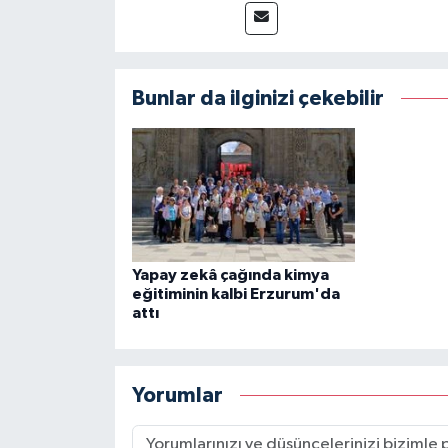
Bunlar da ilginizi çekebilir
Yapay zekâ çağında kimya
eğitiminin kalbi Erzurum'da
attı
Yorumlar