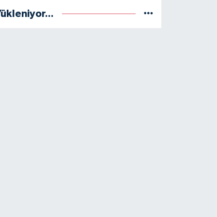
ükleniyor...