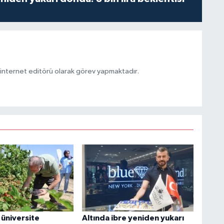
ternet editörü olarak görev yapmaktadır.
üniversite
Altında ibre yeniden yukarı