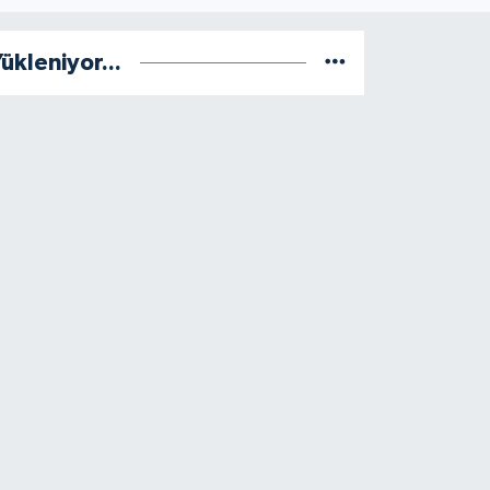
ükleniyor...