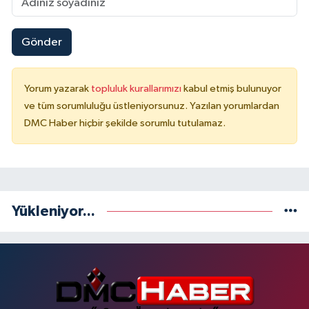
Gönder
Yorum yazarak
topluluk kurallarımızı
kabul etmiş bulunuyor
ve tüm sorumluluğu üstleniyorsunuz. Yazılan yorumlardan
DMC Haber hiçbir şekilde sorumlu tutulamaz.
Yükleniyor...