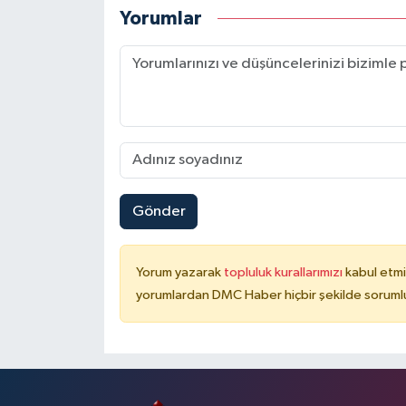
Yorumlar
Gönder
Yorum yazarak
topluluk kurallarımızı
kabul etmi
yorumlardan DMC Haber hiçbir şekilde soruml