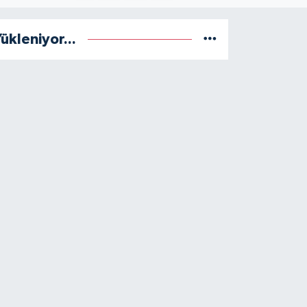
ükleniyor...