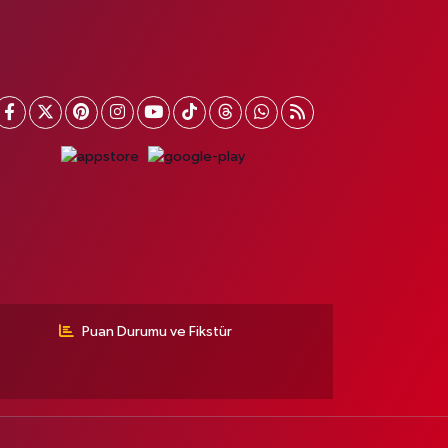
Puan Durumu ve Fikstür