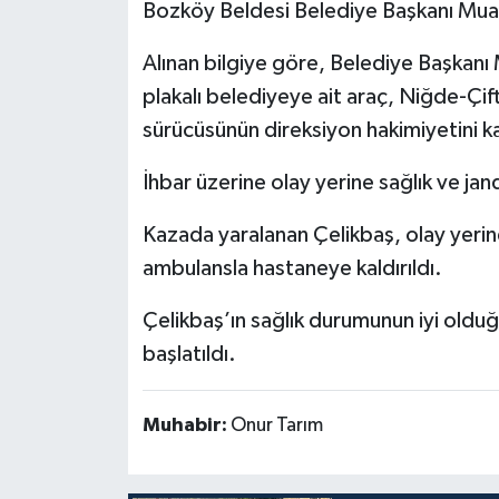
Bozköy Beldesi Belediye Başkanı Mua
Alınan bilgiye göre, Belediye Başka
plakalı belediyeye ait araç, Niğde-Çif
sürücüsünün direksiyon hakimiyetini 
İhbar üzerine olay yerine sağlık ve jan
Kazada yaralanan Çelikbaş, olay yerin
ambulansla hastaneye kaldırıldı.
Çelikbaş’ın sağlık durumunun iyi olduğu
başlatıldı.
Muhabir:
Onur Tarım