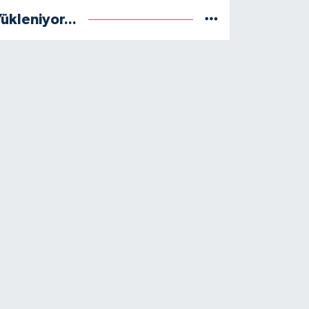
ükleniyor...