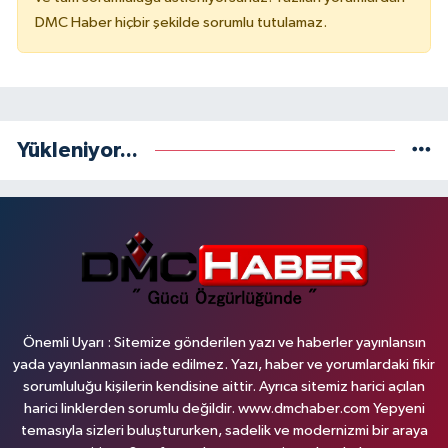
DMC Haber hiçbir şekilde sorumlu tutulamaz.
Yükleniyor...
Önemli Uyarı : Sitemize gönderilen yazı ve haberler yayınlansın
yada yayınlanmasın iade edilmez. Yazı, haber ve yorumlardaki fikir
sorumluluğu kişilerin kendisine aittir. Ayrıca sitemiz harici açılan
harici linklerden sorumlu değildir. www.dmchaber.com Yepyeni
temasıyla sizleri buluştururken, sadelik ve modernizmi bir araya