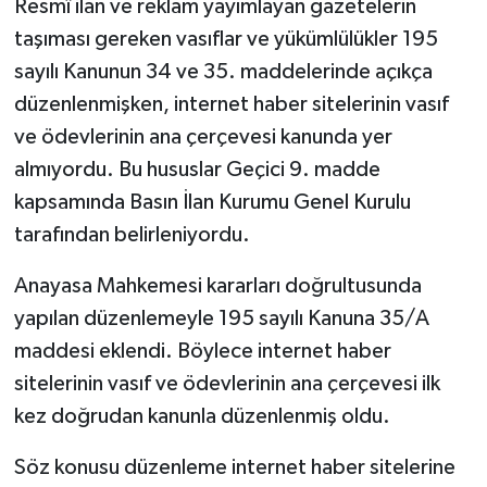
Resmî ilan ve reklam yayımlayan gazetelerin
taşıması gereken vasıflar ve yükümlülükler 195
sayılı Kanunun 34 ve 35. maddelerinde açıkça
düzenlenmişken, internet haber sitelerinin vasıf
ve ödevlerinin ana çerçevesi kanunda yer
almıyordu. Bu hususlar Geçici 9. madde
kapsamında Basın İlan Kurumu Genel Kurulu
tarafından belirleniyordu.
Anayasa Mahkemesi kararları doğrultusunda
yapılan düzenlemeyle 195 sayılı Kanuna 35/A
maddesi eklendi. Böylece internet haber
sitelerinin vasıf ve ödevlerinin ana çerçevesi ilk
kez doğrudan kanunla düzenlenmiş oldu.
Söz konusu düzenleme internet haber sitelerine