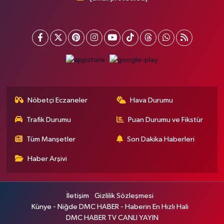
Nöbetçi Eczaneler
Hava Durumu
Trafik Durumu
Puan Durumu ve Fikstür
Tüm Manşetler
Son Dakika Haberleri
Haber Arşivi
İletişim
Gizlilik Sözleşmesi
Künye - Niğde DMC HABER - Haberin En Hızlı Hali
DMC HABER TV CANLI YAYIN