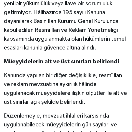
yeni bir yükümlülük veya ilave bir sorumluluk
getirmiyor. Hâlihazırda 195 sayılı Kanuna
dayanılarak Basın İlan Kurumu Genel Kurulunca
kabul edilen Resmî İlan ve Reklam Yönetmeliği
kapsamında uygulanmakta olan hükümlerin temel
esasları kanunla güvence altına alındı.
Müeyyidelerin alt ve üst sınırları belirlendi
Kanunda yapılan bir diğer değişiklikle, resmî ilan
ve reklam mevzuatına aykırılık hâlinde
uygulanacak müeyyidelere ilişkin ölçütler ile alt ve
üst sınırlar açık şekilde belirlendi.
Düzenlemeyle, mevzuat ihlalleri karşısında
uygulanabilecek müeyyidelerin gün sayıları ve