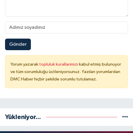
Gönder
Yorum yazarak
topluluk kurallarımızı
kabul etmiş bulunuyor
ve tüm sorumluluğu üstleniyorsunuz. Yazılan yorumlardan
DMC Haber hiçbir şekilde sorumlu tutulamaz.
Yükleniyor...