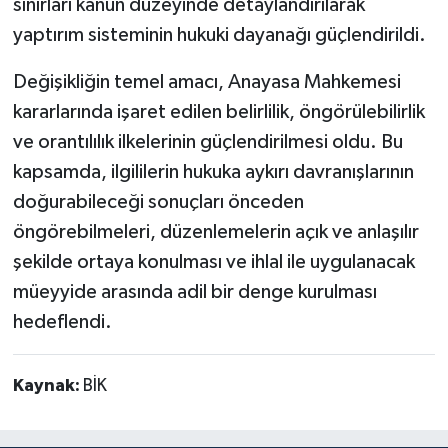
sınırları kanun düzeyinde detaylandırılarak
yaptırım sisteminin hukuki dayanağı güçlendirildi.
Değişikliğin temel amacı, Anayasa Mahkemesi
kararlarında işaret edilen belirlilik, öngörülebilirlik
ve orantılılık ilkelerinin güçlendirilmesi oldu. Bu
kapsamda, ilgililerin hukuka aykırı davranışlarının
doğurabileceği sonuçları önceden
öngörebilmeleri, düzenlemelerin açık ve anlaşılır
şekilde ortaya konulması ve ihlal ile uygulanacak
müeyyide arasında adil bir denge kurulması
hedeflendi.
Kaynak:
BİK