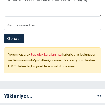
Gönder
Yorum yazarak
topluluk kurallarımızı
kabul etmiş bulunuyor
ve tüm sorumluluğu üstleniyorsunuz. Yazılan yorumlardan
DMC Haber hiçbir şekilde sorumlu tutulamaz.
Yükleniyor...