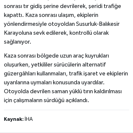
sonrası tır gidiş şerine devrilerek, şeridi trafiğe
kapattı. Kaza sonrası ulaşım, ekiplerin
yönlendirmesiyle otoyoldan Susurluk-Balıkesir
Karayoluna sevk edilerek, kontrollü olarak
sağlanıyor.
Kaza sonrası bölgede uzun araç kuyrukları
oluşurken, yetkililer sürücülerin alternatif
güzergâhları kullanmaları, trafik işaret ve ekiplerin
uyarılarına uymaları konusunda uyardılar.
Otoyolda devrilen saman yüklü tırın kaldırılması
için çalışmaların sürdüğü açıklandı.
Kaynak:
İHA