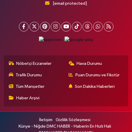
[email protected]
Nöbetçi Eczaneler
Hava Durumu
Trafik Durumu
Puan Durumu ve Fikstür
Tüm Manşetler
Son Dakika Haberleri
Haber Arşivi
İletişim
Gizlilik Sözleşmesi
Künye - Niğde DMC HABER - Haberin En Hızlı Hali