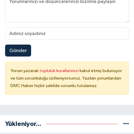
Gönder
Yorum yazarak
topluluk kurallarımızı
kabul etmiş bulunuyor
ve tüm sorumluluğu üstleniyorsunuz. Yazılan yorumlardan
DMC Haber hiçbir şekilde sorumlu tutulamaz.
Yükleniyor...