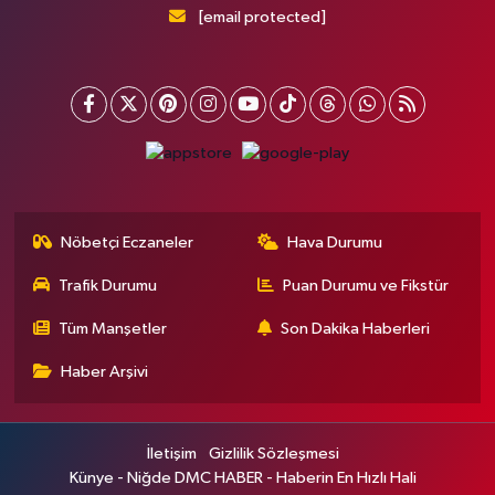
[email protected]
Nöbetçi Eczaneler
Hava Durumu
Trafik Durumu
Puan Durumu ve Fikstür
Tüm Manşetler
Son Dakika Haberleri
Haber Arşivi
İletişim
Gizlilik Sözleşmesi
Künye - Niğde DMC HABER - Haberin En Hızlı Hali