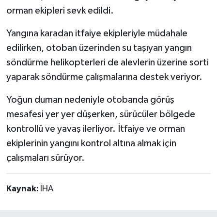
orman ekipleri sevk edildi.
Yangına karadan itfaiye ekipleriyle müdahale
edilirken, otoban üzerinden su taşıyan yangın
söndürme helikopterleri de alevlerin üzerine sorti
yaparak söndürme çalışmalarına destek veriyor.
Yoğun duman nedeniyle otobanda görüş
mesafesi yer yer düşerken, sürücüler bölgede
kontrollü ve yavaş ilerliyor. İtfaiye ve orman
ekiplerinin yangını kontrol altına almak için
çalışmaları sürüyor.
Kaynak:
İHA