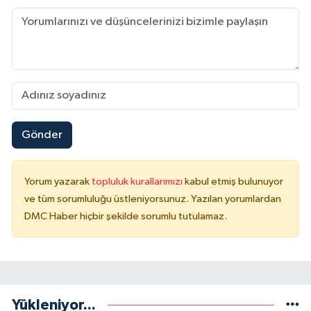
Gönder
Yorum yazarak
topluluk kurallarımızı
kabul etmiş bulunuyor
ve tüm sorumluluğu üstleniyorsunuz. Yazılan yorumlardan
DMC Haber hiçbir şekilde sorumlu tutulamaz.
Yükleniyor...