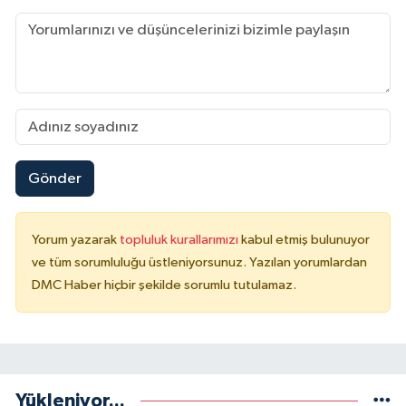
Gönder
Yorum yazarak
topluluk kurallarımızı
kabul etmiş bulunuyor
ve tüm sorumluluğu üstleniyorsunuz. Yazılan yorumlardan
DMC Haber hiçbir şekilde sorumlu tutulamaz.
Yükleniyor...