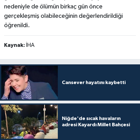
nedeniyle de ölümün birkaç gün önce
gerçekleşmiş olabileceğinin değerlendirildiği
öğrenildi.
Kaynak:
İHA
Cansever hayatını kaybetti
Niğde'de sıcak havaların
adresi Kayardı Millet Bahçesi