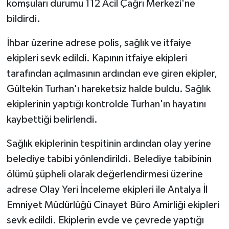
komşuları durumu 112 Acil Çağrı Merkezi'ne
bildirdi.
İhbar üzerine adrese polis, sağlık ve itfaiye
ekipleri sevk edildi. Kapının itfaiye ekipleri
tarafından açılmasının ardından eve giren ekipler,
Gültekin Turhan'ı hareketsiz halde buldu. Sağlık
ekiplerinin yaptığı kontrolde Turhan'ın hayatını
kaybettiği belirlendi.
Sağlık ekiplerinin tespitinin ardından olay yerine
belediye tabibi yönlendirildi. Belediye tabibinin
ölümü şüpheli olarak değerlendirmesi üzerine
adrese Olay Yeri İnceleme ekipleri ile Antalya İl
Emniyet Müdürlüğü Cinayet Büro Amirliği ekipleri
sevk edildi. Ekiplerin evde ve çevrede yaptığı