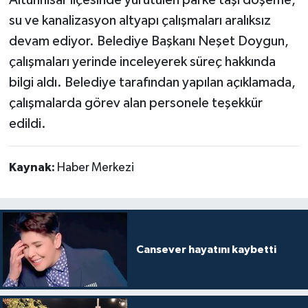
su ve kanalizasyon altyapı çalışmaları aralıksız
devam ediyor. Belediye Başkanı Neşet Doygun,
çalışmaları yerinde inceleyerek süreç hakkında
bilgi aldı. Belediye tarafından yapılan açıklamada,
çalışmalarda görev alan personele teşekkür
edildi.
Kaynak:
Haber Merkezi
Cansever hayatını kaybetti