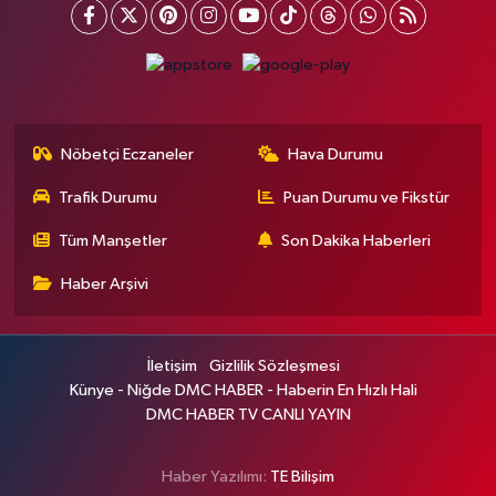
Nöbetçi Eczaneler
Hava Durumu
Trafik Durumu
Puan Durumu ve Fikstür
Tüm Manşetler
Son Dakika Haberleri
Haber Arşivi
İletişim
Gizlilik Sözleşmesi
Künye - Niğde DMC HABER - Haberin En Hızlı Hali
DMC HABER TV CANLI YAYIN
Haber Yazılımı:
TE Bilişim