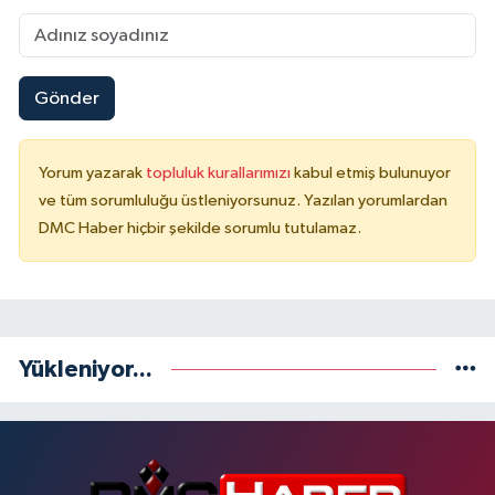
Gönder
Yorum yazarak
topluluk kurallarımızı
kabul etmiş bulunuyor
ve tüm sorumluluğu üstleniyorsunuz. Yazılan yorumlardan
DMC Haber hiçbir şekilde sorumlu tutulamaz.
Yükleniyor...