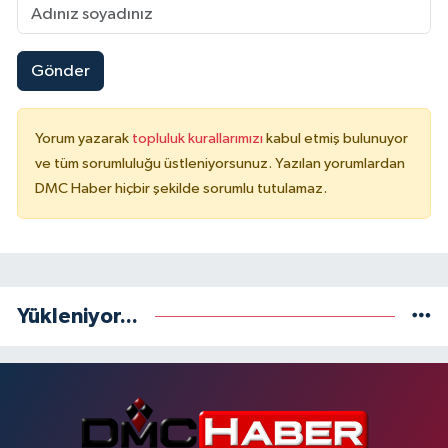
Gönder
Yorum yazarak
topluluk kurallarımızı
kabul etmiş bulunuyor
ve tüm sorumluluğu üstleniyorsunuz. Yazılan yorumlardan
DMC Haber hiçbir şekilde sorumlu tutulamaz.
Yükleniyor...