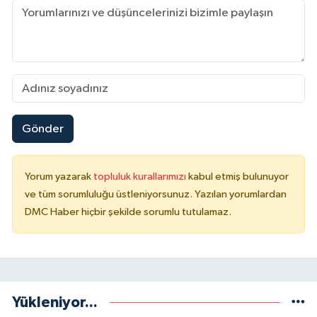
Gönder
Yorum yazarak
topluluk kurallarımızı
kabul etmiş bulunuyor
ve tüm sorumluluğu üstleniyorsunuz. Yazılan yorumlardan
DMC Haber hiçbir şekilde sorumlu tutulamaz.
Yükleniyor...