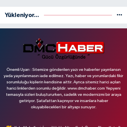
Yükleniyor...
Önemli Uyarı : Sitemize gönderilen yazı ve haberler yayınlansın
yada yayınlanmasın iade edilmez. Yazı, haber ve yorumlardaki fikir
sorumluluğu kişilerin kendisine aittir. Ayrıca sitemiz harici açılan
harici linklerden sorumlu değildir. www.dmchaber.com Yepyeni
temasıyla sizleri buluştururken, sadelik ve modernizmi bir araya
getiriyor. Şatafattan kaçınıyor ve insanlara haber
okuyabilecekleri bir altyapı sunuyor.