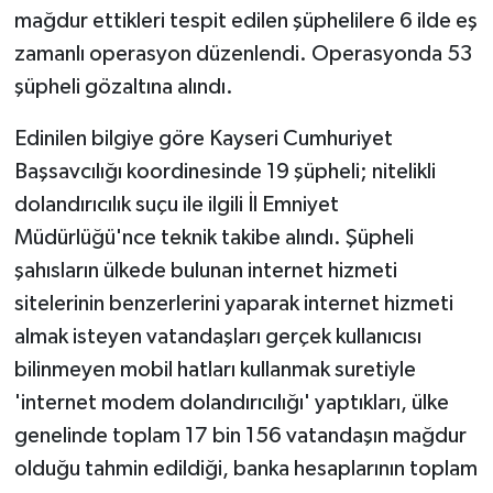
mağdur ettikleri tespit edilen şüphelilere 6 ilde eş
zamanlı operasyon düzenlendi. Operasyonda 53
şüpheli gözaltına alındı.
Edinilen bilgiye göre Kayseri Cumhuriyet
Başsavcılığı koordinesinde 19 şüpheli; nitelikli
dolandırıcılık suçu ile ilgili İl Emniyet
Müdürlüğü'nce teknik takibe alındı. Şüpheli
şahısların ülkede bulunan internet hizmeti
sitelerinin benzerlerini yaparak internet hizmeti
almak isteyen vatandaşları gerçek kullanıcısı
bilinmeyen mobil hatları kullanmak suretiyle
'internet modem dolandırıcılığı' yaptıkları, ülke
genelinde toplam 17 bin 156 vatandaşın mağdur
olduğu tahmin edildiği, banka hesaplarının toplam