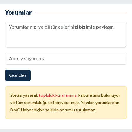
Yorumlar
Gönder
Yorum yazarak
topluluk kurallarımızı
kabul etmiş bulunuyor
ve tüm sorumluluğu üstleniyorsunuz. Yazılan yorumlardan
DMC Haber hiçbir şekilde sorumlu tutulamaz.