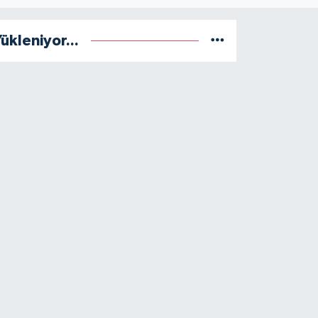
ükleniyor...