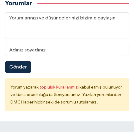
Yorumlar
Gönder
Yorum yazarak
topluluk kurallarımızı
kabul etmiş bulunuyor
ve tüm sorumluluğu üstleniyorsunuz. Yazılan yorumlardan
DMC Haber hiçbir şekilde sorumlu tutulamaz.